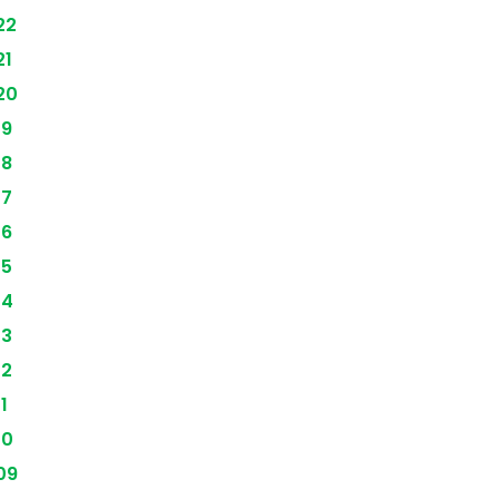
22
21
20
19
18
17
16
15
14
13
12
1
10
09