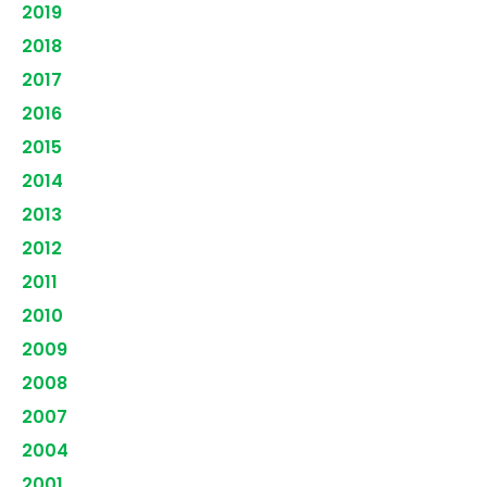
2019
2018
2017
2016
2015
2014
2013
2012
2011
2010
2009
2008
2007
2004
2001